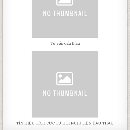
Tư vấn đấu thầu
TÍN HIỆU TÍCH CỰC TỪ HỘI NGHỊ TIỀN ĐẤU THẦU