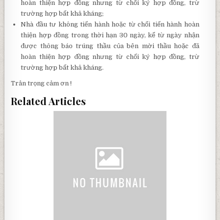
hoàn thiện hợp đồng nhưng từ chối ký hợp đồng, trừ
trường hợp bất khả kháng;
Nhà đầu tư không tiến hành hoặc từ chối tiến hành hoàn
thiện hợp đồng trong thời hạn 30 ngày, kể từ ngày nhận
được thông báo trúng thầu của bên mời thầu hoặc đã
hoàn thiện hợp đồng nhưng từ chối ký hợp đồng, trừ
trường hợp bất khả kháng.
Trân trọng cảm ơn !
Related Articles