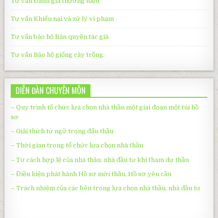
Tư vấn Đánh giá thương hiệu
Tư vấn Khiếu nại và xử lý vi phạm
Tư vấn bảo hộ Bản quyền tác giả
Tư vấn Bảo hộ giống cây trồng.
DIỄN ĐÀN CHUYÊN MÔN
– Quy trình tổ chức lựa chọn nhà thầu một giai đoạn một túi hồ
sơ
– Giải thích từ ngữ trong đấu thầu
– Thời gian trong tổ chức lựa chọn nhà thầu
– Tư cách hợp lệ của nhà thâu, nhà đầu tư khi tham dự thầu
– Điều kiện phát hành Hồ sơ mời thầu, Hồ sơ yêu cầu
– Trách nhiệm của các bên trong lựa chọn nhà thầu, nhà đầu tư