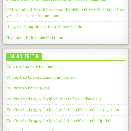
Thẩm định Kế hoạch lựa chọn nhà thầu, Hồ sơ mời thầu, Hồ sơ
yêu cầu, Hồ sơ mời quan tâm
Đăng ký thông tin nhà thầu, Bên mời thầu
Giải quyết tình huống đấu thầu
.
SỞ HỮU TRÍ TUỆ
Tư vấn đăng ký Nhãn hiệu
Tư vấn bảo hộ Kiểu dáng công nghiệp
Tư vấn bảo hộ
Sáng chế
Tư vấn xây dựng, quản lý và phát triển Chỉ dẫn địa lý
Tư vấn xây dựng, quản lý và phát triển
Nhãn hiệu chứng nhận
Tư vấn xây dựng, quản lý và phát triển
Nhãn hiệu tập thể