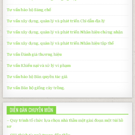
Tư vấn bảo hộ
Sáng chế
Tư vấn xây dựng, quản lý và phát triển Chỉ dẫn địa lý
Tư vấn xây dựng, quản lý và phát triển
Nhãn hiệu chứng nhận
Tư vấn xây dựng, quản lý và phát triển
Nhãn hiệu tập thể
Tư vấn Đánh giá thương hiệu
Tư vấn Khiếu nại và xử lý vi phạm
Tư vấn bảo hộ Bản quyền tác giả
Tư vấn Bảo hộ giống cây trồng.
DIỄN ĐÀN CHUYÊN MÔN
– Quy trình tổ chức lựa chọn nhà thầu một giai đoạn một túi hồ
sơ