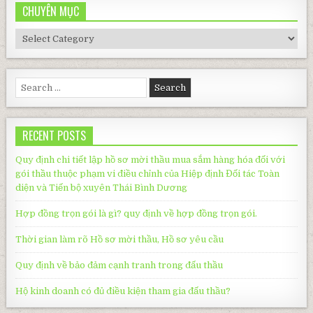
CHUYÊN MỤC
CHUYÊN
MỤC
Search
for:
RECENT POSTS
Quy định chi tiết lập hồ sơ mời thầu mua sắm hàng hóa đối với
gói thầu thuộc phạm vi điều chỉnh của Hiệp định Đối tác Toàn
diện và Tiến bộ xuyên Thái Bình Dương
Hợp đồng trọn gói là gì? quy định về hợp đồng trọn gói.
Thời gian làm rõ Hồ sơ mời thầu, Hồ sơ yêu cầu
Quy định về bảo đảm cạnh tranh trong đấu thầu
Hộ kinh doanh có đủ điều kiện tham gia đấu thầu?