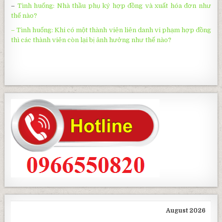
–
Tình huống: Nhà thầu phụ ký hợp đồng và xuất hóa đơn như
thế nào?
– Tình huống: Khi có một thành viên liên danh vi phạm hợp đồng
thì các thành viên còn lại bị ảnh hưởng như thế nào?
August 2026