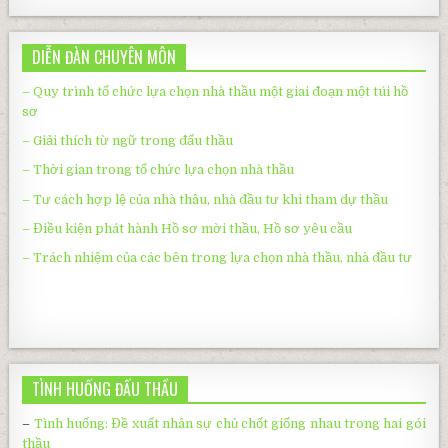
DIỄN ĐÀN CHUYÊN MÔN
– Quy trình tổ chức lựa chọn nhà thầu một giai đoạn một túi hồ
sơ
– Giải thích từ ngữ trong đấu thầu
– Thời gian trong tổ chức lựa chọn nhà thầu
– Tư cách hợp lệ của nhà thâu, nhà đầu tư khi tham dự thầu
– Điều kiện phát hành Hồ sơ mời thầu, Hồ sơ yêu cầu
– Trách nhiệm của các bên trong lựa chọn nhà thầu, nhà đầu tư
TÌNH HUỐNG ĐẤU THẦU
–
Tình huống: Đề xuất nhân sự chủ chốt giống nhau trong hai gói
thầu