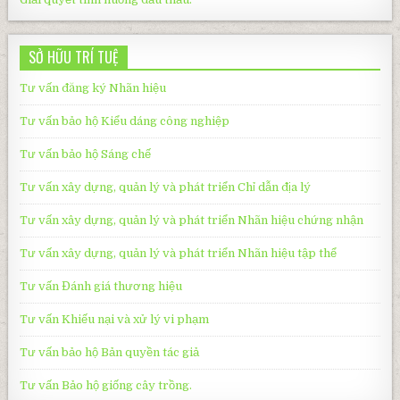
SỞ HỮU TRÍ TUỆ
Tư vấn đăng ký Nhãn hiệu
Tư vấn bảo hộ Kiểu dáng công nghiệp
Tư vấn bảo hộ
Sáng chế
Tư vấn xây dựng, quản lý và phát triển Chỉ dẫn địa lý
Tư vấn xây dựng, quản lý và phát triển
Nhãn hiệu chứng nhận
Tư vấn xây dựng, quản lý và phát triển
Nhãn hiệu tập thể
Tư vấn Đánh giá thương hiệu
Tư vấn Khiếu nại và xử lý vi phạm
Tư vấn bảo hộ Bản quyền tác giả
Tư vấn Bảo hộ giống cây trồng.