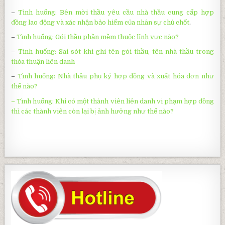
–
Tình huống: Bên mời thầu yêu cầu nhà thầu cung cấp hợp
đồng lao động và xác nhận bảo hiểm của nhân sự chủ chốt
.
–
Tình huống:
Gói thầu phần mềm thuộc lĩnh vực nào?
–
Tình huống: Sai sót khi ghi tên gói thầu, tên nhà thầu trong
thỏa thuận liên danh
–
Tình huống: Nhà thầu phụ ký hợp đồng và xuất hóa đơn như
thế nào?
– Tình huống: Khi có một thành viên liên danh vi phạm hợp đồng
thì các thành viên còn lại bị ảnh hưởng như thế nào?