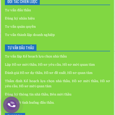
ĐỐI TÁC CHIẾN LƯỢC
Tư vấn đấu thầu
Đăng ký nhãn hiệu
Tư vấn quản quyền
Tư vấn thành lập doanh nghiệp
TƯ VẤN ĐẤU THẦU
Tư vấn lập Kế hoạch lựa chọn nhà thầu
Lập Hồ sơ mời thầu, Hồ sơ yêu cầu, Hồ sơ mời quan tâm
Đánh giá Hồ sơ dự thầu, Hồ sơ đề xuất, Hồ sơ quan tâm
Thẩm định Kế hoạch lựa chọn nhà thầu, Hồ sơ mời thầu, Hồ sơ
yêu cầu, Hồ sơ mời quan tâm
Đăng ký thông tin nhà thầu, Bên mời thầu
Giải quyết tình huống đấu thầu.