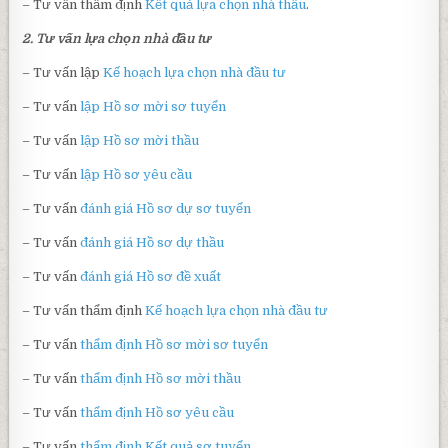
– Tư vấn thẩm định
Kết quả lựa chọn nhà thầu
.
2. Tư vấn lựa chọn nhà đầu tư
– Tư vấn lập
Kế hoạch lựa chọn nhà đầu tư
– Tư vấn
lập Hồ sơ mời sơ tuyển
– Tư vấn
lập Hồ sơ mời thầu
– Tư vấn
lập Hồ sơ yêu cầu
– Tư vấn
đánh giá Hồ sơ dự sơ tuyển
– Tư vấn
đánh giá Hồ sơ dự thầu
– Tư vấn
đánh giá Hồ sơ đề xuất
– Tư vấn thẩm định
Kế hoạch lựa chọn nhà đầu tư
– Tư vấn
thẩm định Hồ sơ mời sơ tuyển
– Tư vấn
thẩm định Hồ sơ mời thầu
– Tư vấn
thẩm định Hồ sơ yêu cầu
– Tư vấn
thẩm định Kết quả sơ tuyển