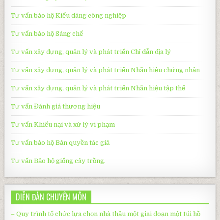
Tư vấn bảo hộ Kiểu dáng công nghiệp
Tư vấn bảo hộ
Sáng chế
Tư vấn xây dựng, quản lý và phát triển Chỉ dẫn địa lý
Tư vấn xây dựng, quản lý và phát triển
Nhãn hiệu chứng nhận
Tư vấn xây dựng, quản lý và phát triển
Nhãn hiệu tập thể
Tư vấn Đánh giá thương hiệu
Tư vấn Khiếu nại và xử lý vi phạm
Tư vấn bảo hộ Bản quyền tác giả
Tư vấn Bảo hộ giống cây trồng.
DIỄN ĐÀN CHUYÊN MÔN
– Quy trình tổ chức lựa chọn nhà thầu một giai đoạn một túi hồ