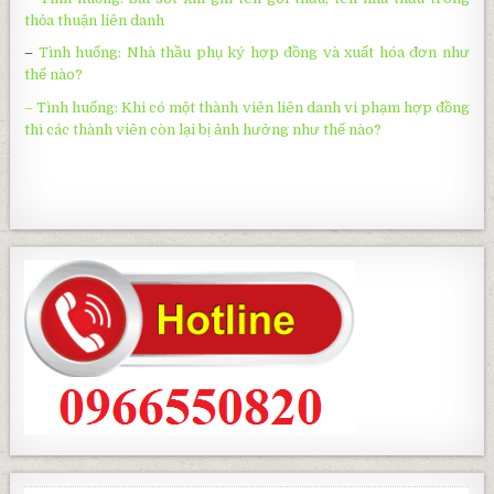
thỏa thuận liên danh
–
Tình huống: Nhà thầu phụ ký hợp đồng và xuất hóa đơn như
thế nào?
– Tình huống: Khi có một thành viên liên danh vi phạm hợp đồng
thì các thành viên còn lại bị ảnh hưởng như thế nào?