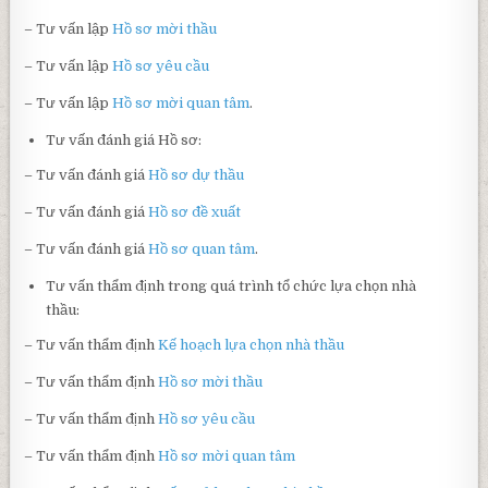
– Tư vấn lập
Hồ sơ mời thầu
– Tư vấn lập
Hồ sơ yêu cầu
– Tư vấn lập
Hồ sơ mời quan tâm
.
Tư vấn đánh giá Hồ sơ:
– Tư vấn đánh giá
Hồ sơ dự thầu
– Tư vấn đánh giá
Hồ sơ đề xuất
– Tư vấn đánh giá
Hồ sơ quan tâm
.
Tư vấn thẩm định trong quá trình tổ chức lựa chọn nhà
thầu:
– Tư vấn thẩm định
Kế hoạch lựa chọn nhà thầu
– Tư vấn thẩm định
Hồ sơ mời thầu
– Tư vấn thẩm định
Hồ sơ yêu cầu
– Tư vấn thẩm định
Hồ sơ mời quan tâm