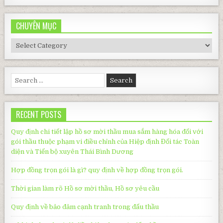
CHUYÊN MỤC
CHUYÊN
MỤC
Search
for:
RECENT POSTS
Quy định chi tiết lập hồ sơ mời thầu mua sắm hàng hóa đối với
gói thầu thuộc phạm vi điều chỉnh của Hiệp định Đối tác Toàn
diện và Tiến bộ xuyên Thái Bình Dương
Hợp đồng trọn gói là gì? quy định về hợp đồng trọn gói.
Thời gian làm rõ Hồ sơ mời thầu, Hồ sơ yêu cầu
Quy định về bảo đảm cạnh tranh trong đấu thầu